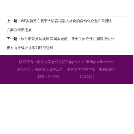
上一篇：
iSE实验室在基于大语言模型人格化的自动化众包GUI测试
方面取得新进展
下一篇：
软件研发效能实验室周鑫老师、博士生徐近伟在漏洞报告分
析方向持续取得系列研究进展
版权所有：南京大学软件学院Copyright © All Rights Reserverd
通讯地址：南京市汉口路22号，南京大学软件学院（费彝民楼）
邮编：210093
联系我们