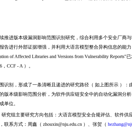
续推进版本级漏洞影响范围识别研究，综合利用多个安全厂商与
报告进行外部证据增强，并利用大语言模型整合异构信息的能力
 of Affected Libraries and Versions from Vulnerabil
2026，CCF - A ）。
围识别，形成了一条清晰且递进的研究路径（ 如上图所示 ）：
的版本级影响范围分析，为软件供应链安全中的自动化漏洞分析
成单位。
安全 " 研究组主要研究方向包括：大语言模型安全合规评估、软件供
：周鑫（ zhouxin@nju.edu.cn ）、张贺（
hezhang@nj