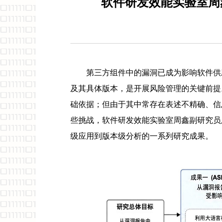
软件研发效能实验室周
第三方组件中的漏洞已成为影响软件供
及其具体版本，是开展风险管理的关键前提
础依据；但由于其中常存在表述不精确、信
些挑战，软件研发效能实验室周鑫副研究员
级应用到版本级分析的一系列研究成果。