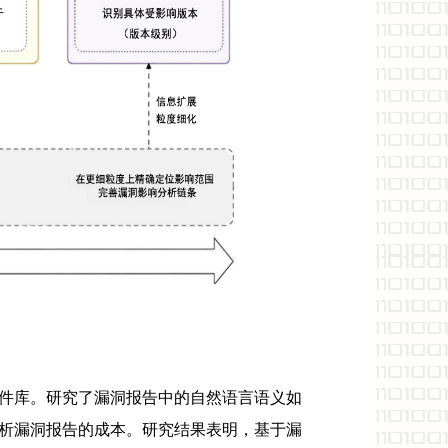
件库。研究了漏洞报告中的自然语言语义如
析漏洞报告的成本。研究结果表明，基于漏