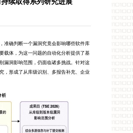
向持续取得系列研究进展
，准确判断一个漏洞究竟会影响哪些软件库
要载体，为这一问题的自动化分析提供了基
别漏洞影响范围，仍面临诸多挑战。针对这
究，形成了从库级识别、多报告补充、企业