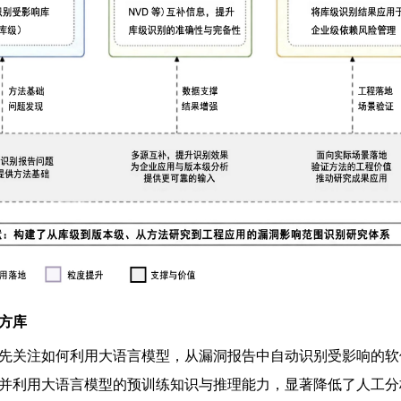
方库
先关注如何利用大语言模型，从漏洞报告中自动识别受影响的软
并利用大语言模型的预训练知识与推理能力，显著降低了人工分