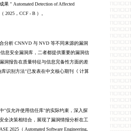
Detection of Affected
 》（ 2025，CCF - B ）。
 CNNVD 与 NVD 等不同来源的漏洞
是国家信息安全漏洞库，二者都提供重要的漏洞信
漏洞报告在质量特征与信息完备性方面的差
库识别方法"已发表在中文核心期刊《 计算
中"仅允许使用信任库"的实际约束，深入探
安全决策相结合，展现了漏洞情报分析在工
（ Automated Software Engineering,