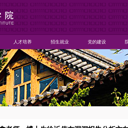
人才培养
招生就业
党的建设