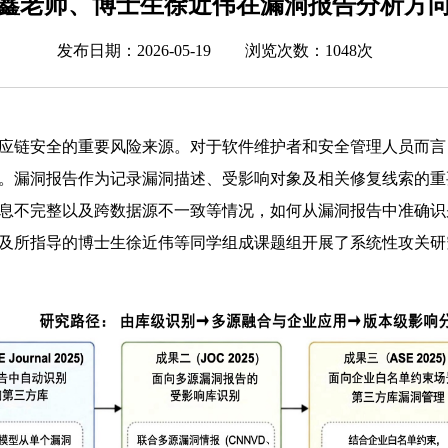
鑫老师、博士生徐近伟在漏洞报告分析方
发布日期：2026-05-19
浏览次数：
1048次
应链安全的重要风险来源。对于软件维护者和安全管理人员而言
。漏洞报告作为记录漏洞描述、受影响对象及相关修复线索的重
息不完整以及跨数据源不一致等情况，如何从漏洞报告中准确识
及所指导的博士生徐近伟等同学组成课题组开展了系统性攻关研