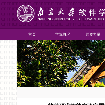
首页
学院概况
师资力量