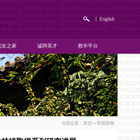
English
院友之家
诚聘英才
教学平台
当前位置：
首页
>>
学院新闻