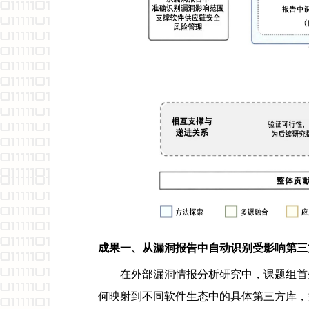
成果
一、从漏洞报告中自动识别受影响第三
在外部漏洞情报分析研究中，课题组首
何映射到不同软件生态中的具体第三方库，