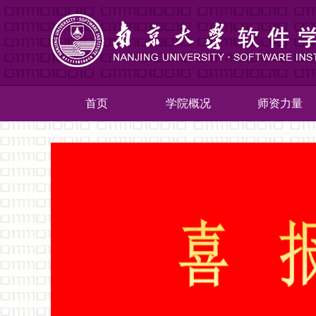
首页
学院概况
师资力量