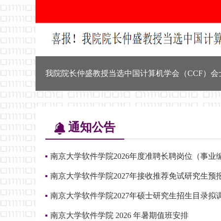
我院院长仲盛教授当选中国计算机学会（CCF）会
通知
公告
南京大学软件学院2026年度准聘长聘岗位（事业编制
南京大学软件学院2027年接收推荐免试研究生预报名
南京大学软件学院2027年硕士研究生招生目录拟调整
南京大学软件学院 2026 年暑期值班安排